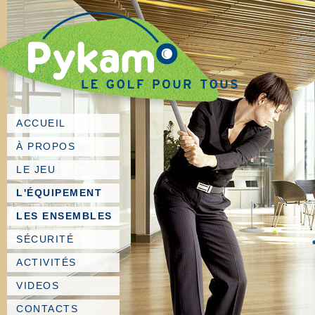
ACCUEIL
À PROPOS
LE JEU
L'ÉQUIPEMENT
LES ENSEMBLES
SÉCURITÉ
ACTIVITÉS
VIDEOS
CONTACTS