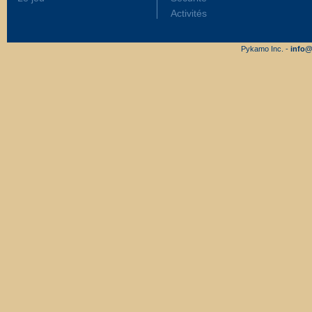
Activités
Pykamo Inc. -
info