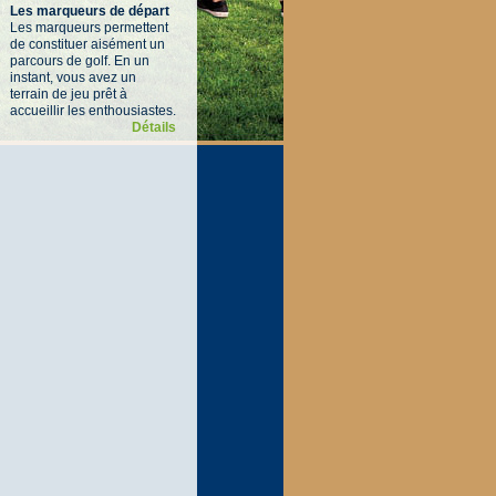
Les marqueurs de départ
Les marqueurs permettent
de constituer aisément un
parcours de golf. En un
instant, vous avez un
terrain de jeu prêt à
accueillir les enthousiastes.
Détails